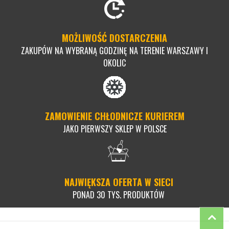
MOŻLIWOŚĆ DOSTARCZENIA
ZAKUPÓW NA WYBRANĄ GODZINĘ NA TERENIE WARSZAWY I
OKOLIC
ZAMOWIENIE CHŁODNICZE KURIEREM
JAKO PIERWSZY SKLEP W POLSCE
NAJWIĘKSZA OFERTA W SIECI
PONAD 30 TYS. PRODUKTÓW